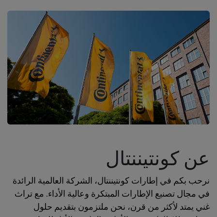
عن كونتيننتال
نرحب بكم في إطارات كونتيننتال، الشركة العالمية الرائدة
في مجال تصنيع الإطارات المبتكرة وعالية الأداء. مع تراث
غني يمتد لأكثر من قرن، نحن ملتزمون بتقديم حلول