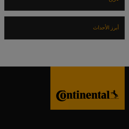
أبرز الأحداث