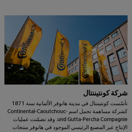
شركة كونتيننتال
تأسّست كونتيننتال في مدينة هانوفر الألمانية سنة 1871
كشركة مساهمة تحمل اسم Continental-Caoutchouc-
und Gutta-Percha Compagnie. وقد تضمّنت عمليات
الإنتاج عبر المصنع الرئيسي الموجود في هانوفر منتجات