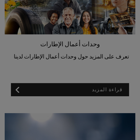
وحدات أعمال الإطارات
تعرف على المزيد حول وحدات أعمال الإطارات لدينا
قراءة المزيد