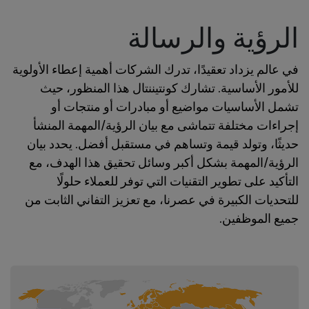
الرؤية والرسالة
في عالم يزداد تعقيدًا، تدرك الشركات أهمية إعطاء الأولوية
للأمور الأساسية. تشارك كونتيننتال هذا المنظور، حيث
تشمل الأساسيات مواضيع أو مبادرات أو منتجات أو
إجراءات مختلفة تتماشى مع بيان الرؤية/المهمة المنشأ
حديثًا، وتولد قيمة وتساهم في مستقبل أفضل. يحدد بيان
الرؤية/المهمة بشكل أكبر وسائل تحقيق هذا الهدف، مع
التأكيد على تطوير التقنيات التي توفر للعملاء حلولًا
للتحديات الكبيرة في عصرنا، مع تعزيز التفاني الثابت من
جميع الموظفين.