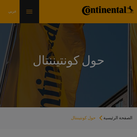
حول كونتيننتال
الصفحة الرئيسية
حول كونتيننتال