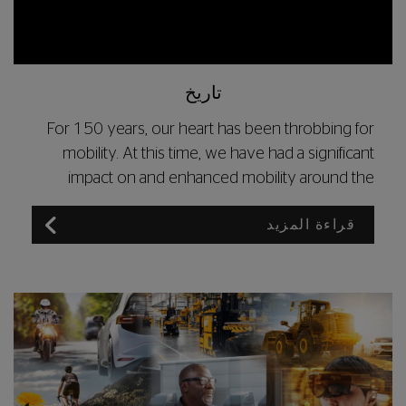
تاريخ
For 150 years, our heart has been throbbing for
mobility. At this time, we have had a significant
impact on and enhanced mobility around the
world.
قراءة المزيد