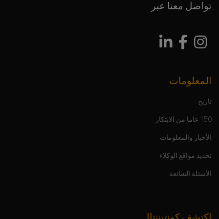
تواصل معنا عبر
المعلومات
تاريخ
150 عاما من الابتكار
الأخبار والمعلومات
تحديد مواقع الوكلاء
الأسئلة الشائعة
اكتشف كونتيننتال