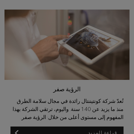
الرؤية صفر
تُعدّ شركة كونتيننتال رائدة في مجال سلامة الطرق
منذ ما يزيد عن 140 سنة. واليوم، ترتقي الشركة بهذا
المفهوم إلى مستوى أعلى من خلال: الرؤية صفر.
قراءة المزيد