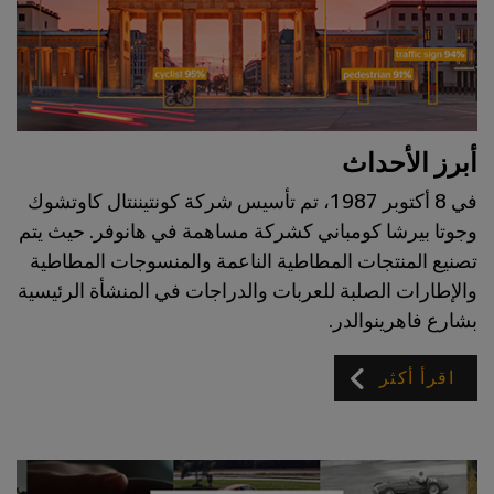
أبرز الأحداث
في 8 أكتوبر 1987، تم تأسيس شركة كونتيننتال كاوتشوك
وجوتا بيرشا كومباني كشركة مساهمة في هانوفر. حيث يتم
تصنيع المنتجات المطاطية الناعمة والمنسوجات المطاطية
والإطارات الصلبة للعربات والدراجات في المنشأة الرئيسية
بشارع فاهرينوالدر.
اقرأ أكثر