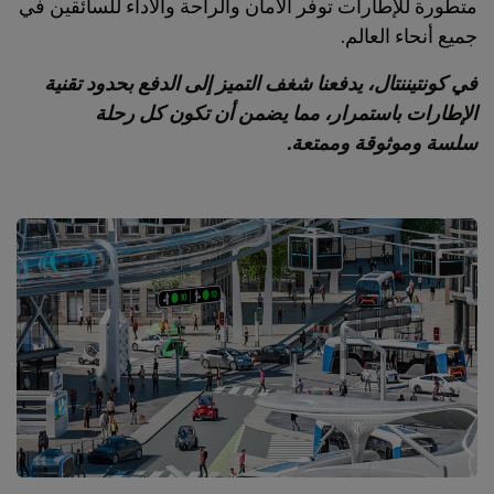
متطورة للإطارات توفر الأمان والراحة والأداء للسائقين في
جميع أنحاء العالم.
في كونتيننتال، يدفعنا شغف التميز إلى الدفع بحدود تقنية
الإطارات باستمرار، مما يضمن أن تكون كل رحلة
سلسة وموثوقة وممتعة.