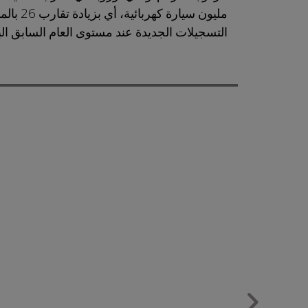
التسجيلات الجديدة عند مستوى العام السابق البالغ 1.4 مليون سيارة، وفقًا لمعه