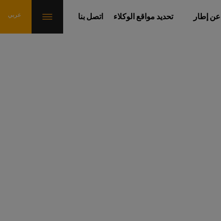
عن إطار
تحديد مواقع الوكلاء
اتصل بنا