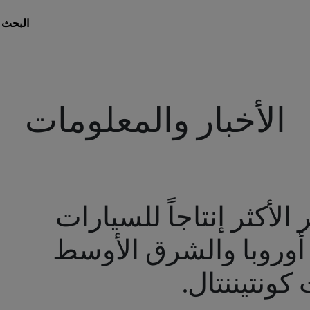
البحث 
الأخبار والمعلومات
لأكثر إنتاجاً للسيارات
 أوروبا والشرق الأوسط
كونتيننتال.