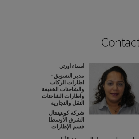
Contac
أسماء أورتي
مدير التسويق -
اطارات الركاب
والشاحنات الخفيفة
واطارات الشاحنات
النقل والتجارية
شركة كونتيننتال
الشرق الأوسط|
قسم الإطارات