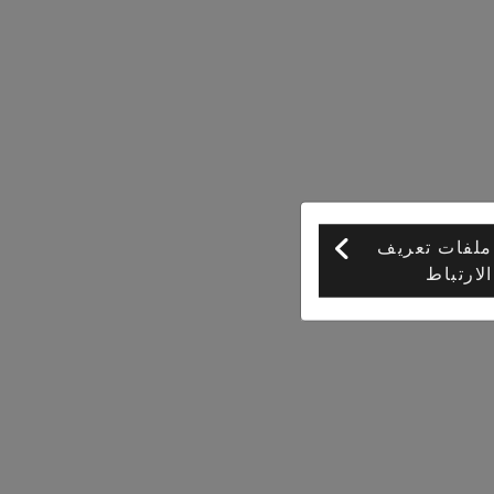
ملفات تعريف
الارتباط