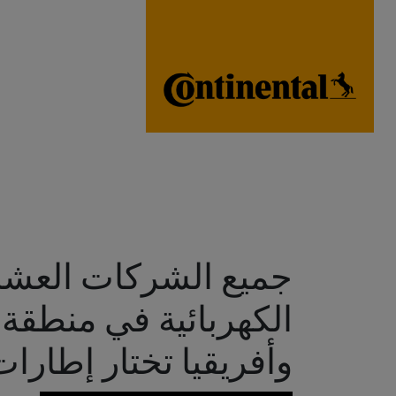
جميع الشركات العشر ا
الكهربائية في منطقة
وأفريقيا تختار إطارات 